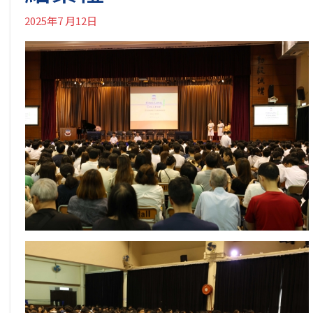
2025年7 月12日