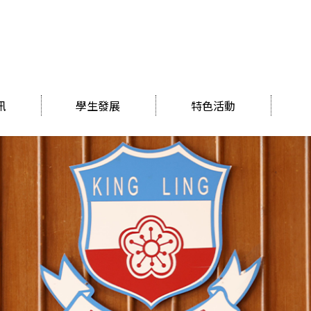
訊
學生發展
特色活動