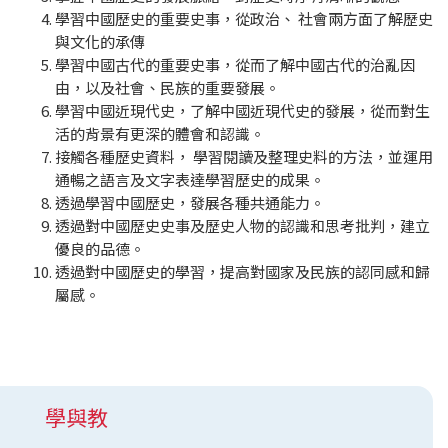
學習中國歷史的重要史事，從政治、 社會兩方面了解歷史
與文化的承傳
學習中國古代的重要史事，從而了解中國古代的治亂因
由，以及社會、民族的重要發展。
學習中國近現代史，了解中國近現代史的發展，從而對生
活的背景有更深的體會和認識。
接觸各種歷史資料， 學習閱讀及整理史料的方法，並運用
通暢之語言及文字表達學習歷史的成果。
透過學習中國歷史，發展各種共通能力。
透過對中國歷史史事及歷史人物的認識和思考批判，建立
優良的品德。
透過對中國歷史的學習，提高對國家及民族的認同感和歸
屬感。
學與教