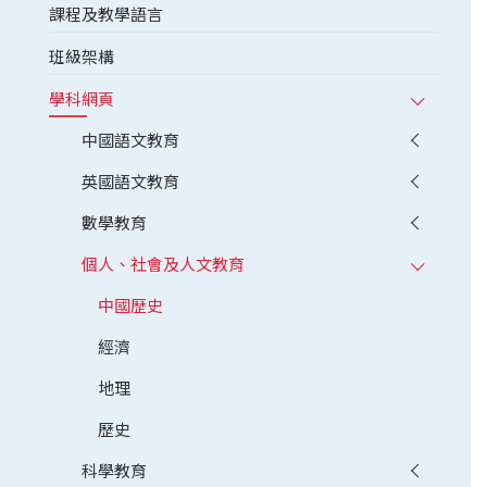
課程及教學語言
班級架構
學科網頁
中國語文教育
英國語文教育
數學教育
個人、社會及人文教育
中國歷史
經濟
地理
歷史
科學教育