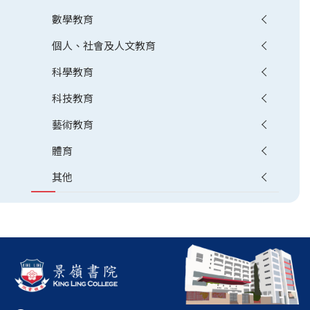
數學教育
個人、社會及人文教育
科學教育
科技教育
藝術教育
體育
其他