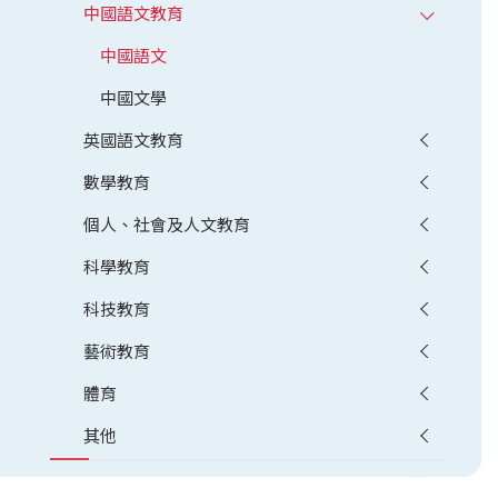
中國語文教育
中國語文
中國文學
英國語文教育
數學教育
個人、社會及人文教育
科學教育
科技教育
藝術教育
體育
其他