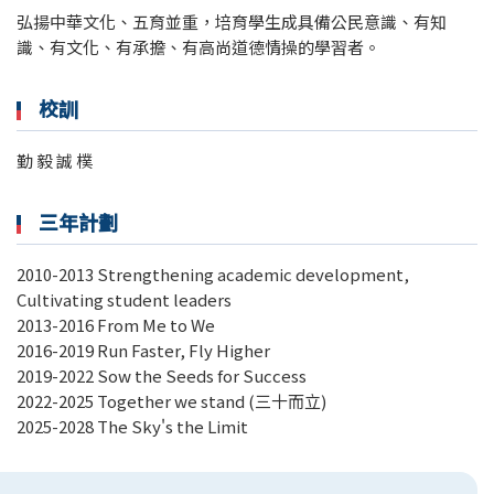
弘揚中華文化、五育並重，培育學生成具備公民意識、有知
識、有文化、有承擔、有高尚道德情操的學習者。
校訓
勤 毅 誠 樸
三年計劃
2010-2013 Strengthening academic development,
Cultivating student leaders
2013-2016 From Me to We
2016-2019 Run Faster, Fly Higher
2019-2022 Sow the Seeds for Success
2022-2025 Together we stand (三十而立)
2025-2028 The Sky's the Limit