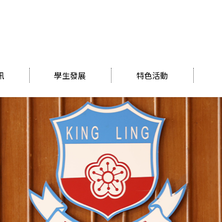
訊
學生發展
特色活動