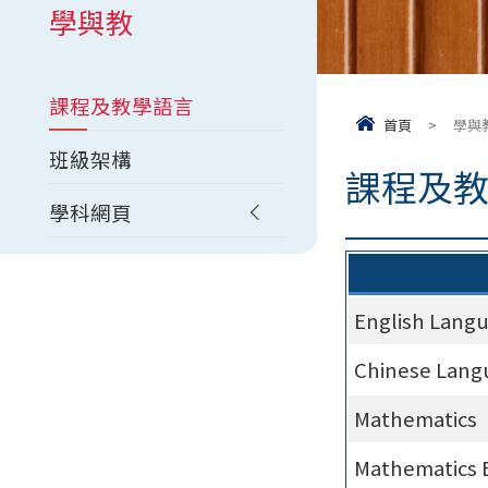
學與教
課程及教學語言
首頁
>
學與
班級架構
課程及
學科網頁
English Lang
Chinese Lang
Mathematics
Mathematics 