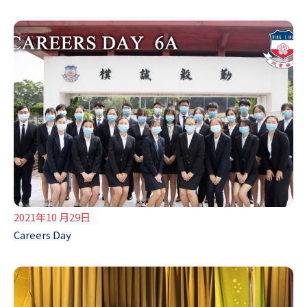
2021年10 月29日
Careers Day