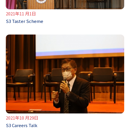
2021年11 月1日
S3 Taster Scheme
2021年10 月29日
S3 Careers Talk