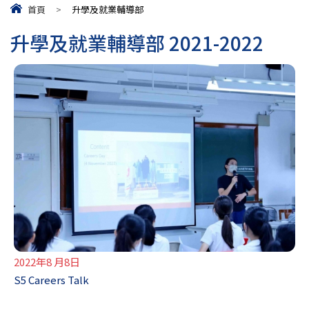
首頁
>
升學及就業輔導部
升學及就業輔導部 2021-2022
2022年8 月8日
S5 Careers Talk