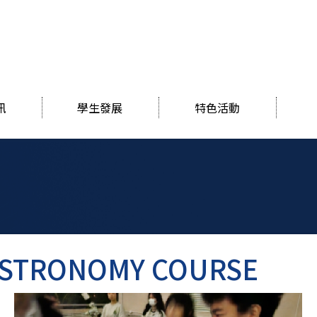
訊
學生發展
特色活動
ASTRONOMY COURSE