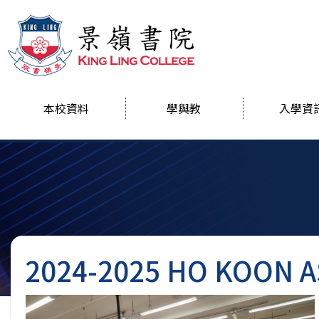
本校資料
學與教
入學資
2024-2025 HO KOON 