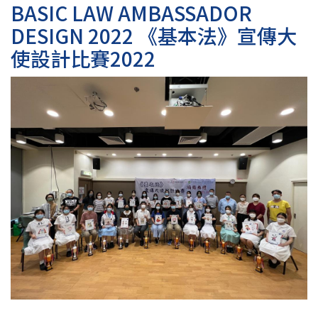
BASIC LAW AMBASSADOR
DESIGN 2022 《基本法》宣傳大
使設計比賽2022