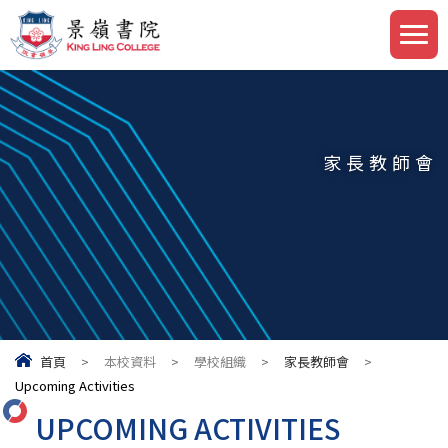
家長教師會
首頁
>
本校資料
>
學校組織
>
家長教師會
>
Upcoming Activities
UPCOMING ACTIVITIES