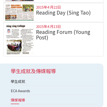
2015年4 月22日
Reading Day (Sing Tao)
2015年4 月13日
Reading Forum (Young
Post)
學生成就及傳媒報導
學生成就
ECA Awards
傳媒報導