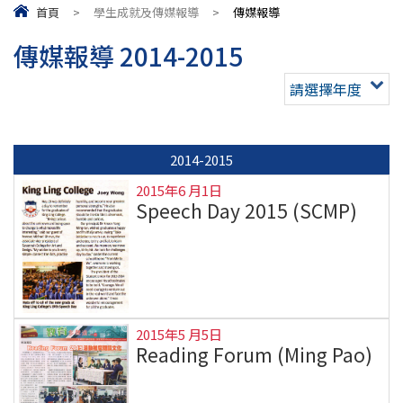
首頁
>
學生成就及傳媒報導
>
傳媒報導
傳媒報導 2014-2015
請選擇年度
2014-2015
2015年6 月1日
Speech Day 2015 (SCMP)
2015年5 月5日
Reading Forum (Ming Pao)