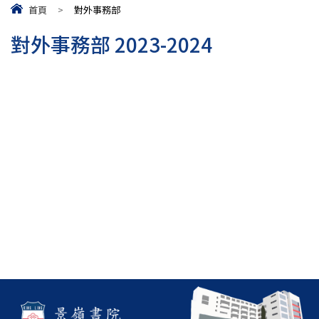
首頁
>
對外事務部
對外事務部 2023-2024