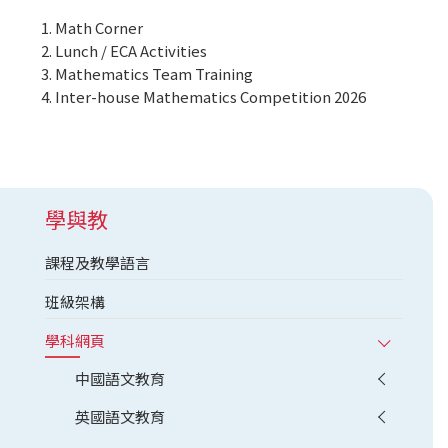
Math Corner
Lunch / ECA Activities
Mathematics Team Training
Inter-house Mathematics Competition 2026
學與教
課程及教學語言
班級架構
學科網頁
中國語文教育
英國語文教育