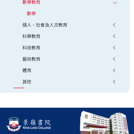
數學教育
數學
個人、社會及人文教育
科學教育
科技教育
藝術教育
體育
其他