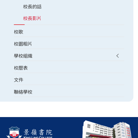
校長的話
校長影片
校歌
校園相片
學校組織
校曆表
文件
聯絡學校