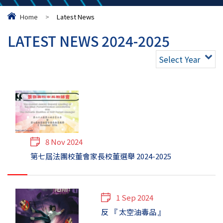
Home
>
Latest News
LATEST NEWS 2024-2025
Select Year
8 Nov 2024
第七屆法團校董會家長校董選舉 2024-2025
1 Sep 2024
反 『 太空油毒品 』