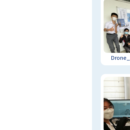
Drone_