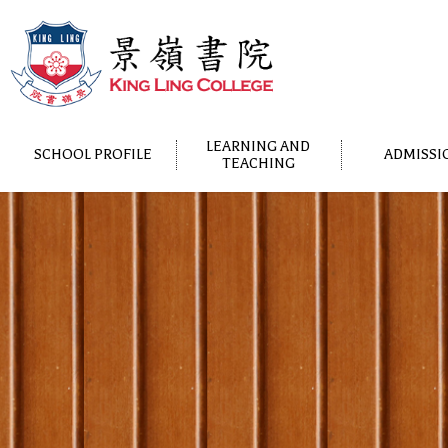
LEARNING AND
SCHOOL PROFILE
ADMISSI
TEACHING