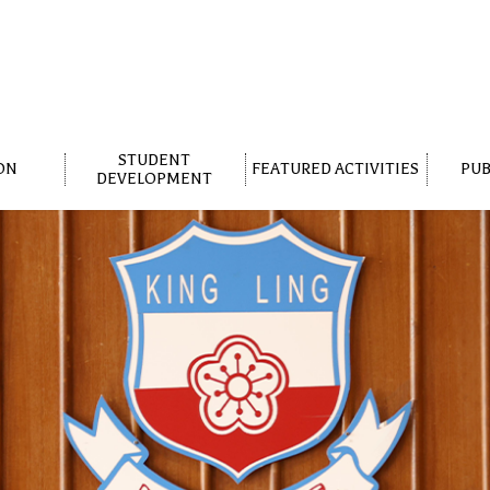
STUDENT
ON
FEATURED ACTIVITIES
PUB
DEVELOPMENT