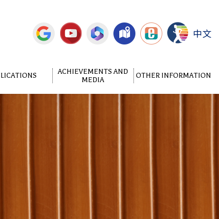
中文
ACHIEVEMENTS AND
LICATIONS
OTHER INFORMATION
MEDIA