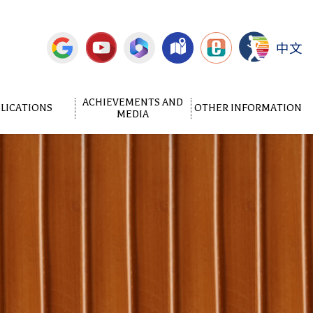
中文
ACHIEVEMENTS AND
LICATIONS
OTHER INFORMATION
MEDIA