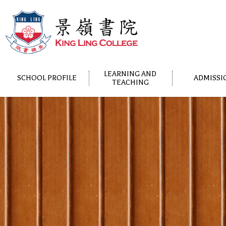
LEARNING AND
SCHOOL PROFILE
ADMISSI
TEACHING