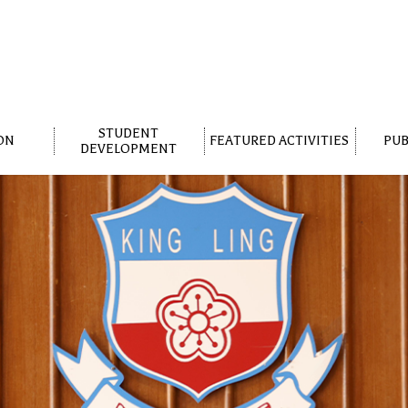
STUDENT
ON
FEATURED ACTIVITIES
PUB
DEVELOPMENT